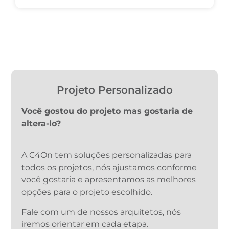
Projeto Personalizado
Você gostou do projeto mas gostaria de
altera-lo?
A C4On tem soluções personalizadas para
todos os projetos, nós ajustamos conforme
você gostaria e apresentamos as melhores
opções para o projeto escolhido.
Fale com um de nossos arquitetos, nós
iremos orientar em cada etapa.