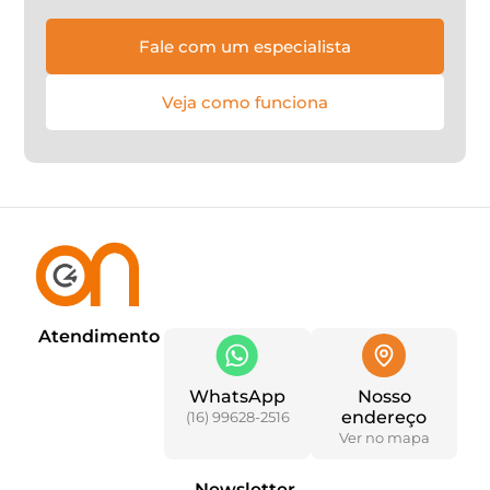
Fale com um especialista
Veja como funciona
Atendimento
WhatsApp
Nosso
endereço
(16) 99628-2516
Ver no mapa
Newsletter