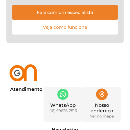
Fale com um especialista
Veja como funciona
Atendimento
WhatsApp
Nosso
endereço
(16) 99628-2516
Ver no mapa
Newsletter