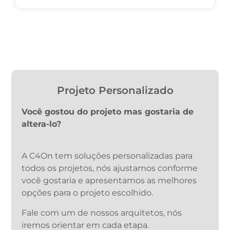
Projeto Personalizado
Você gostou do projeto mas gostaria de
altera-lo?
A C4On tem soluções personalizadas para
todos os projetos, nós ajustamos conforme
você gostaria e apresentamos as melhores
opções para o projeto escolhido.
Fale com um de nossos arquitetos, nós
iremos orientar em cada etapa.