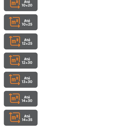
Ver projetos