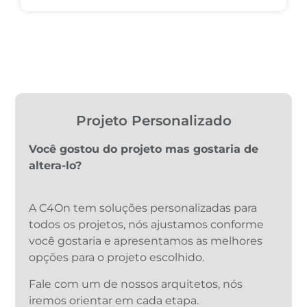
Projeto Personalizado
Você gostou do projeto mas gostaria de
altera-lo?
A C4On tem soluções personalizadas para
todos os projetos, nós ajustamos conforme
você gostaria e apresentamos as melhores
opções para o projeto escolhido.
Fale com um de nossos arquitetos, nós
iremos orientar em cada etapa.