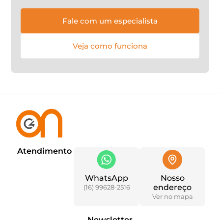
Fale com um especialista
Veja como funciona
Atendimento
WhatsApp
Nosso
endereço
(16) 99628-2516
Ver no mapa
Newsletter