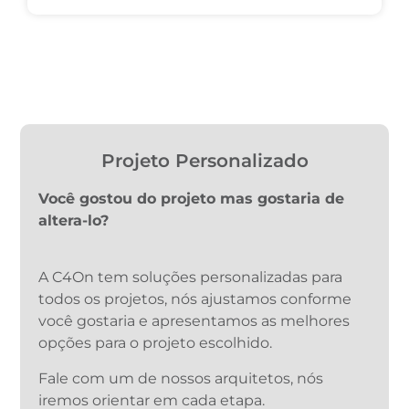
Projeto Personalizado
Você gostou do projeto mas gostaria de
altera-lo?
A C4On tem soluções personalizadas para
todos os projetos, nós ajustamos conforme
você gostaria e apresentamos as melhores
opções para o projeto escolhido.
Fale com um de nossos arquitetos, nós
iremos orientar em cada etapa.