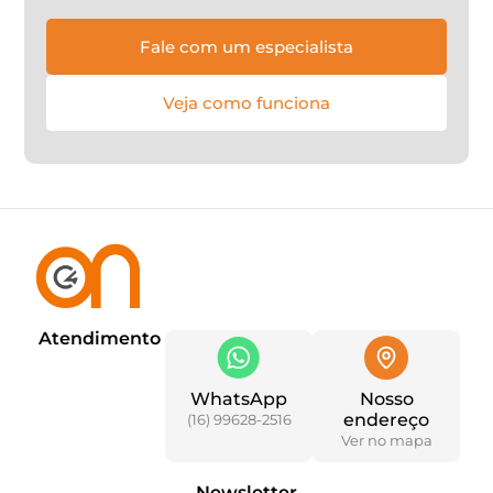
Fale com um especialista
Veja como funciona
Atendimento
WhatsApp
Nosso
endereço
(16) 99628-2516
Ver no mapa
Newsletter