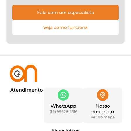
Fale com um especialista
Veja como funciona
Atendimento
WhatsApp
Nosso
endereço
(16) 99628-2516
Ver no mapa
Newsletter