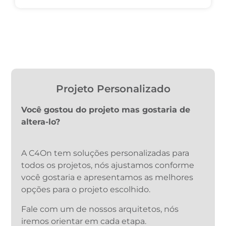
Projeto Personalizado
Você gostou do projeto mas gostaria de
altera-lo?
A C4On tem soluções personalizadas para
todos os projetos, nós ajustamos conforme
você gostaria e apresentamos as melhores
opções para o projeto escolhido.
Fale com um de nossos arquitetos, nós
iremos orientar em cada etapa.