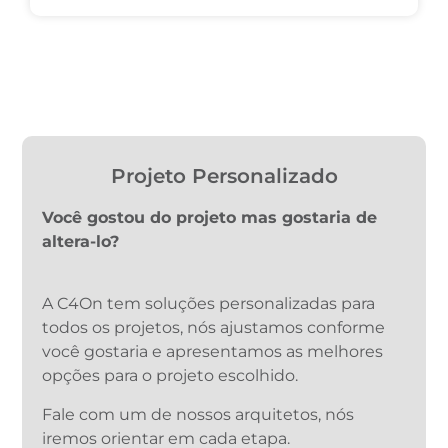
Projeto Personalizado
Você gostou do projeto mas gostaria de
altera-lo?
A C4On tem soluções personalizadas para
todos os projetos, nós ajustamos conforme
você gostaria e apresentamos as melhores
opções para o projeto escolhido.
Fale com um de nossos arquitetos, nós
iremos orientar em cada etapa.