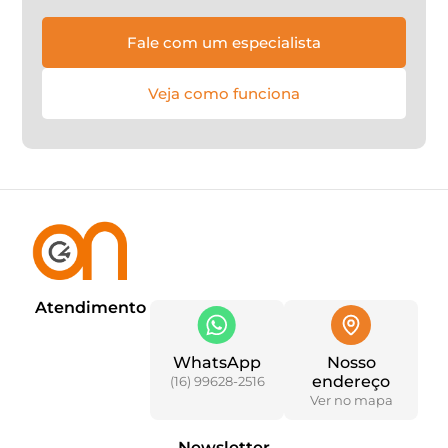
Fale com um especialista
Veja como funciona
Atendimento
WhatsApp
Nosso
endereço
(16) 99628-2516
Ver no mapa
Newsletter