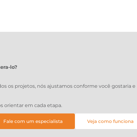
era-lo?
os os projetos, nós ajustamos conforme você gostaria 
s orientar em cada etapa.
Fale com um especialista
Veja como funciona