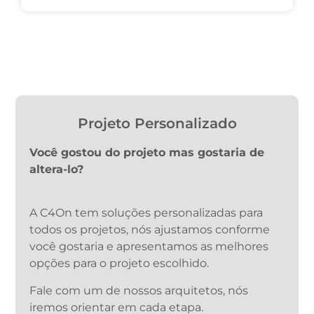
Projeto Personalizado
Você gostou do projeto mas gostaria de
altera-lo?
A C4On tem soluções personalizadas para
todos os projetos, nós ajustamos conforme
você gostaria e apresentamos as melhores
opções para o projeto escolhido.
Fale com um de nossos arquitetos, nós
iremos orientar em cada etapa.