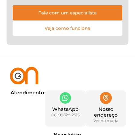
Fale com um especialista
Veja como funciona
Atendimento
WhatsApp
Nosso
endereço
(16) 99628-2516
Ver no mapa
Newsletter