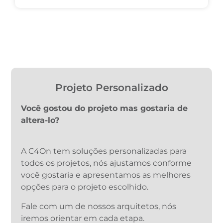
Projeto Personalizado
Você gostou do projeto mas gostaria de
altera-lo?
A C4On tem soluções personalizadas para
todos os projetos, nós ajustamos conforme
você gostaria e apresentamos as melhores
opções para o projeto escolhido.
Fale com um de nossos arquitetos, nós
iremos orientar em cada etapa.