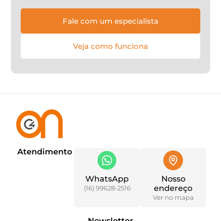
Fale com um especialista
Veja como funciona
Atendimento
WhatsApp
Nosso
endereço
(16) 99628-2516
Ver no mapa
Newsletter