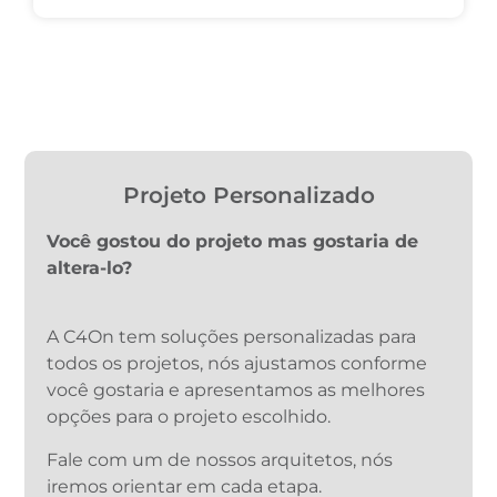
Projeto Personalizado
Você gostou do projeto mas gostaria de
altera-lo?
A C4On tem soluções personalizadas para
todos os projetos, nós ajustamos conforme
você gostaria e apresentamos as melhores
opções para o projeto escolhido.
Fale com um de nossos arquitetos, nós
iremos orientar em cada etapa.