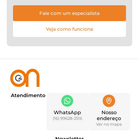
Fale com um especialista
Veja como funciona
Atendimento
WhatsApp
Nosso
endereço
(16) 99628-2516
Ver no mapa
Newsletter