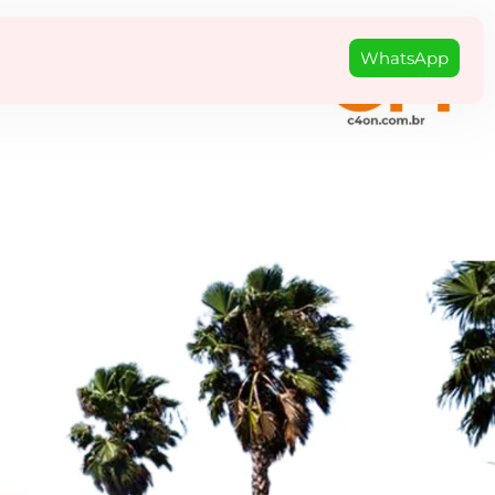
WhatsApp