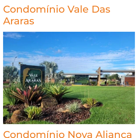
Condomínio Vale Das
Araras
Condomínio Nova Aliança