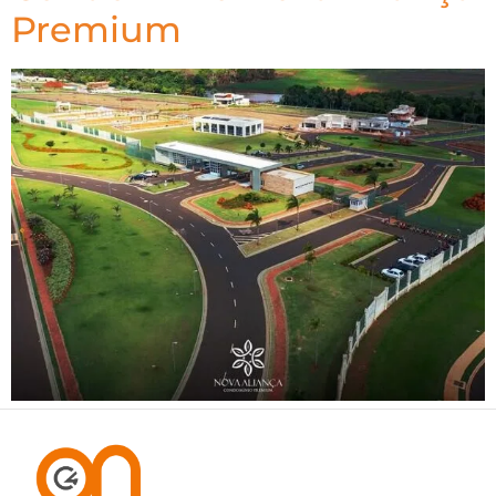
Premium