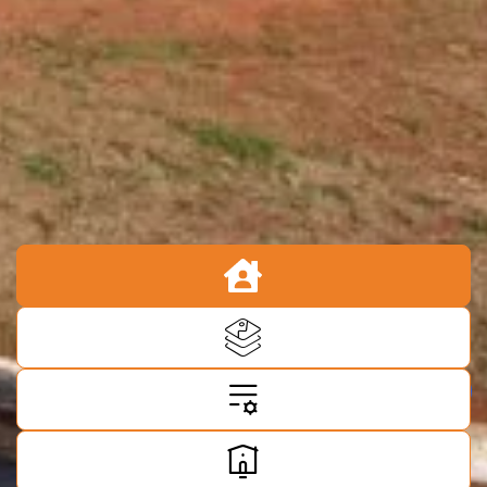
VER PROJETOS SELECIONADOS