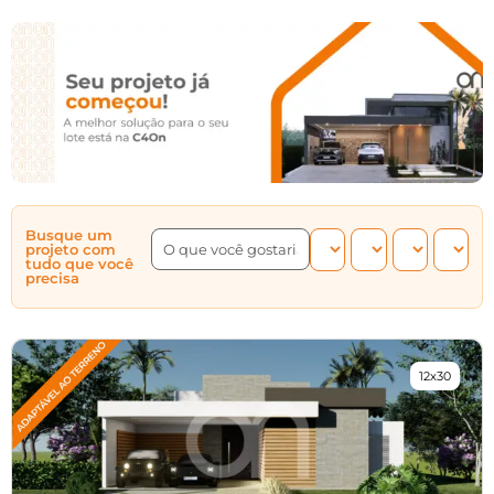
Busque um
projeto com
tudo que você
precisa
12x30