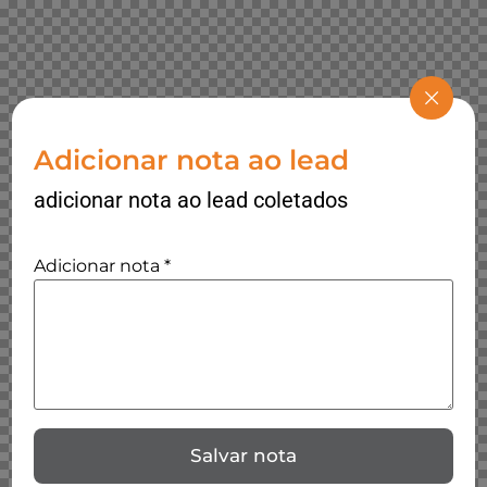
Adicionar nota ao lead
adicionar nota ao lead coletados
Adicionar nota
*
Salvar nota